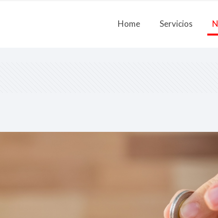
Home
Servicios
N