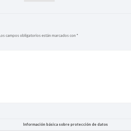
Los campos obligatorios están marcados con
*
Información básica sobre protección de datos