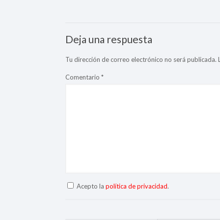
Deja una respuesta
Tu dirección de correo electrónico no será publicada.
Comentario
*
Acepto la
política de privacidad
.