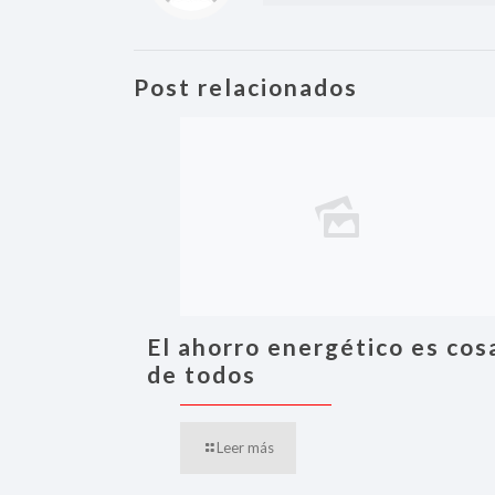
Post relacionados
El ahorro energético es cos
de todos
Leer más