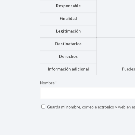
Responsable
Finalidad
Legitimación
Destinatarios
Derechos
Información adicional
Puedes 
Nombre
*
Guarda mi nombre, correo electrónico y web en e