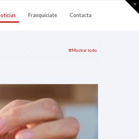
oticias
Franquiciate
Contacta
Mostrar todo