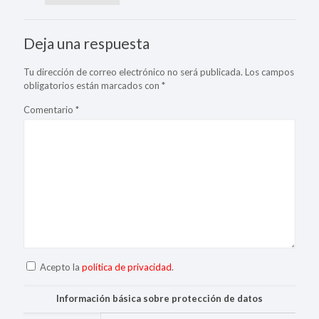
Deja una respuesta
Tu dirección de correo electrónico no será publicada.
Los campos
obligatorios están marcados con
*
Comentario
*
Acepto la
política de privacidad
.
Información básica sobre protección de datos