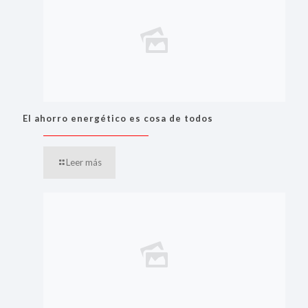
El ahorro energético es cosa de todos
Leer más