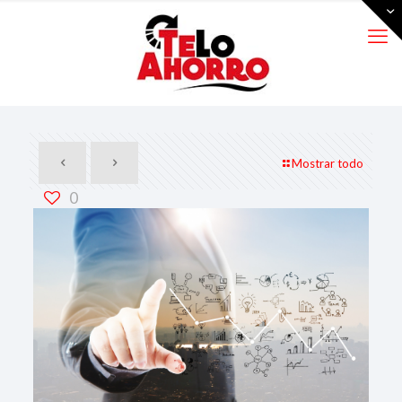
Mostrar todo
0