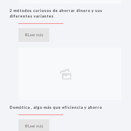
2 métodos curiosos de ahorrar dinero y sus
diferentes variantes
Leer más
Domótica , algo más que eficiencia y ahorro
Leer más