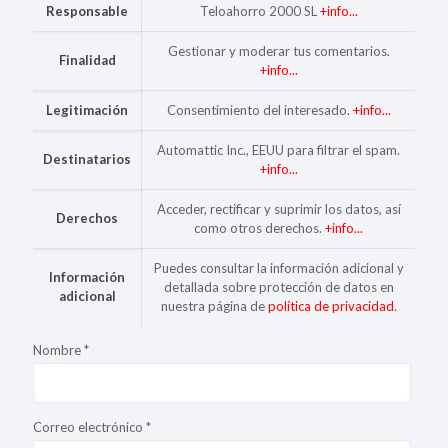
Responsable
Teloahorro 2000 SL
+info...
Gestionar y moderar tus comentarios.
Finalidad
+info...
Legitimación
Consentimiento del interesado.
+info...
Automattic Inc., EEUU para filtrar el spam.
Destinatarios
+info...
Acceder, rectificar y suprimir los datos, así
Derechos
como otros derechos.
+info...
Puedes consultar la información adicional y
Información
detallada sobre protección de datos en
adicional
nuestra página de
política de privacidad
.
Nombre
*
Correo electrónico
*