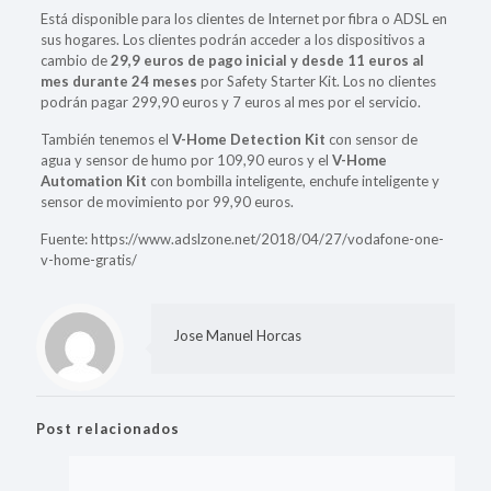
Está disponible para los clientes de Internet por fibra o ADSL en
sus hogares. Los clientes podrán acceder a los dispositivos a
cambio de
29,9 euros de pago inicial y desde 11 euros al
mes durante 24 meses
por Safety Starter Kit. Los no clientes
podrán pagar 299,90 euros y 7 euros al mes por el servicio.
También tenemos el
V-Home Detection Kit
con sensor de
agua y sensor de humo por 109,90 euros y el
V-Home
Automation Kit
con bombilla inteligente, enchufe inteligente y
sensor de movimiento por 99,90 euros.
Fuente: https://www.adslzone.net/2018/04/27/vodafone-one-
v-home-gratis/
Jose Manuel Horcas
Post relacionados