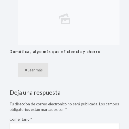
Domótica , algo más que eficiencia y ahorro
Leer más
Deja una respuesta
Tu dirección de correo electrónico no será publicada.
Los campos
obligatorios están marcados con
*
Comentario
*