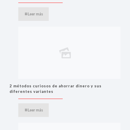
Leer más
2 métodos curiosos de ahorrar dinero y sus
diferentes variantes
Leer más