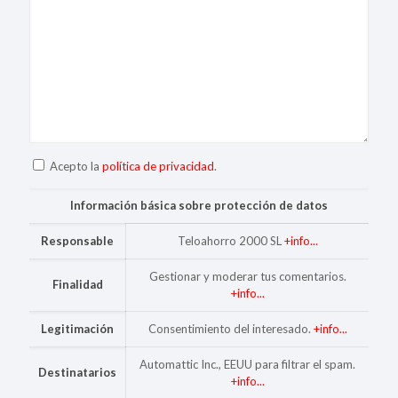
Acepto la
política de privacidad
.
Información básica sobre protección de datos
Responsable
Teloahorro 2000 SL
+info...
Gestionar y moderar tus comentarios.
Finalidad
+info...
Legitimación
Consentimiento del interesado.
+info...
Automattic Inc., EEUU para filtrar el spam.
Destinatarios
+info...