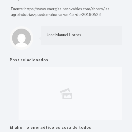
Fuente: https://www.energias-renovables.com/ahorro/las-
agroindutrias-pueden-ahorrar-un-15-de-20180523
Jose Manuel Horcas
Post relacionados
El ahorro energético es cosa de todos