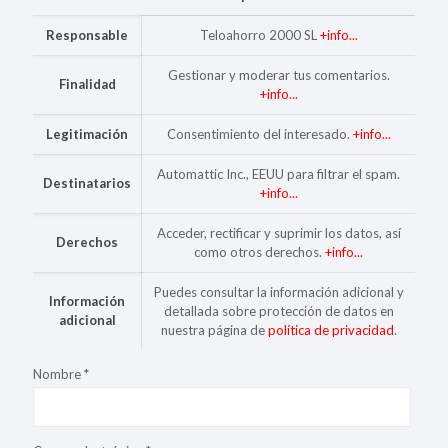
Responsable
Teloahorro 2000 SL
+info...
Gestionar y moderar tus comentarios.
Finalidad
+info...
Legitimación
Consentimiento del interesado.
+info...
Automattic Inc., EEUU para filtrar el spam.
Destinatarios
+info...
Acceder, rectificar y suprimir los datos, así
Derechos
como otros derechos.
+info...
Puedes consultar la información adicional y
Información
detallada sobre protección de datos en
adicional
nuestra página de
política de privacidad
.
Nombre
*