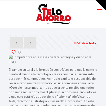
Mostrar todo
0
El cambio cultural y la formación son críticos para que la gente le
pierda el miedo a la tecnología y la vea como una herramienta
para ser más competitivos. Así nos lo explica el responsable de
llevar a cabo esa transformación en una compañía como Sacyr.
«Otro elemento importante es que la gente perciba que todos
podemos ser un poco más digitales y un poco más innovadores
y que esto está lejos de ser ciencia ficción», añade Víctor de
Ávila, director de Estrategia y Desarrollo Corporativo. En este
viaje que estamos realizando para conocer cómo empresas de