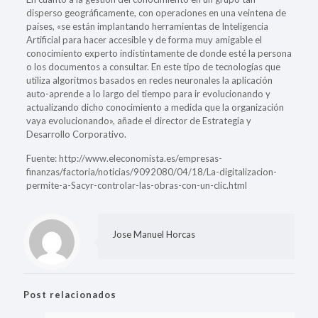
disperso geográficamente, con operaciones en una veintena de
países, «se están implantando herramientas de Inteligencia
Artificial para hacer accesible y de forma muy amigable el
conocimiento experto indistintamente de donde esté la persona
o los documentos a consultar. En este tipo de tecnologías que
utiliza algoritmos basados en redes neuronales la aplicación
auto-aprende a lo largo del tiempo para ir evolucionando y
actualizando dicho conocimiento a medida que la organización
vaya evolucionando», añade el director de Estrategia y
Desarrollo Corporativo.
Fuente: http://www.eleconomista.es/empresas-
finanzas/factoria/noticias/9092080/04/18/La-digitalizacion-
permite-a-Sacyr-controlar-las-obras-con-un-clic.html
Jose Manuel Horcas
Post relacionados