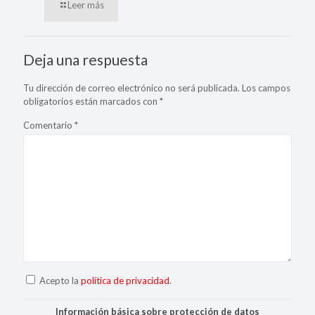
Leer más
Deja una respuesta
Tu dirección de correo electrónico no será publicada.
Los campos
obligatorios están marcados con
*
Comentario
*
Acepto la
política de privacidad
.
Información básica sobre protección de datos