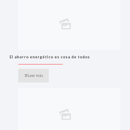
El ahorro energético es cosa de todos
Leer más