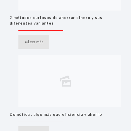
2 métodos curiosos de ahorrar dinero y sus
diferentes variantes
Leer más
Domótica , algo más que eficiencia y ahorro