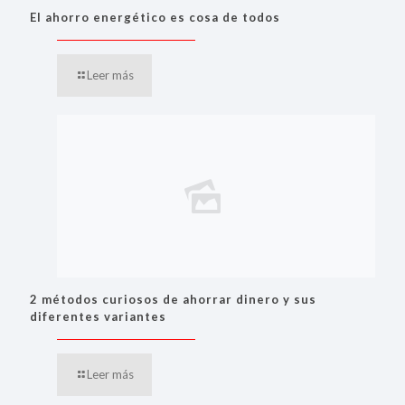
El ahorro energético es cosa de todos
Leer más
2 métodos curiosos de ahorrar dinero y sus
diferentes variantes
Leer más