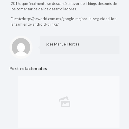
2015, que finalmente se descartó a favor de Things después de
los comentarios de los desarrolladores.
Fuente:http://pcworld.com.mx/google-mejora-la-seguridad-iot-
lanzamiento-android-things/
Jose Manuel Horcas
Post relacionados