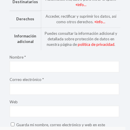
Destinatarios
+info...
Acceder, rectificar y suprimir los datos, así
Derechos
como otros derechos.
+info...
Puedes consultar la información adicional y
Información
detallada sobre protección de datos en
adicional
nuestra página de
política de privacidad
.
Nombre
*
Correo electrónico
*
Web
Guarda mi nombre, correo electrónico y web en este