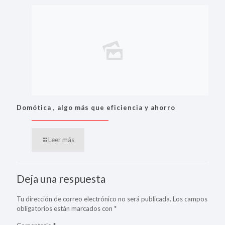
Domótica , algo más que eficiencia y ahorro
Leer más
Deja una respuesta
Tu dirección de correo electrónico no será publicada.
Los campos
obligatorios están marcados con
*