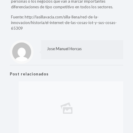
personas o los negocios que van a marcar importantes
diferenciaciones de tipo competitivo en todos los sectores.
Fuente: http://lasillavacia.com/silla-llena/red-de-la-
innovacion/historia/el-internet-de-las-cosas-iot-y-sus-cosas-
65309
Jose Manuel Horcas
Post relacionados