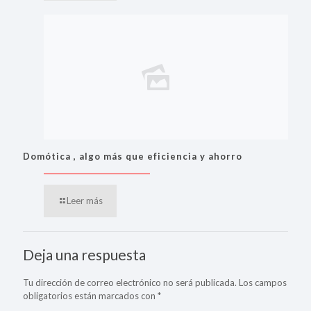
Domótica , algo más que eficiencia y ahorro
Leer más
Deja una respuesta
Tu dirección de correo electrónico no será publicada.
Los campos
obligatorios están marcados con
*