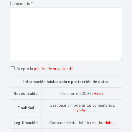
Comentario
*
Acepto la
política de privacidad
.
Información básica sobre protección de datos
Responsable
Teloahorro 2000 SL
+info...
Gestionar y moderar tus comentarios.
Finalidad
+info...
Legitimación
Consentimiento del interesado.
+info...