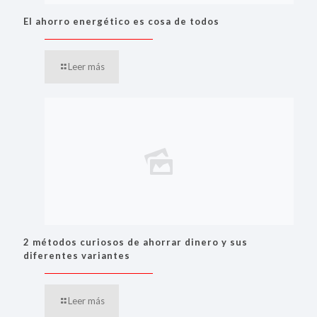
El ahorro energético es cosa de todos
Leer más
2 métodos curiosos de ahorrar dinero y sus
diferentes variantes
Leer más