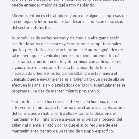
puede entender mejor de qué estoy hablando.
Miremos entonces el trabajo conjunto que algunas empresas de
Tecnología de Información están desarrollando con empresas
del sector automotriz.
Automóviles de varias marcas y de media o alta gama están
siendo dotados de sensores y capacidades computacionales
que les permite llevar a cabo funciones de autodiagnóstico de
tal manera que el vehículo puede saber constantemente cuál es
su estado de funcionamiento y determinar con anticipación si
alguna parte o componente está funcionando de forma
inadecuada o tiene el potencial de fallar. De esta manera el
vehículo puede enviar mensajes al taller para que desde allá se
efectúen los análisis y diagnósticos de rigor y eventualmente se
programe una cita de mantenimiento preventivo.
Esto podría incluso hacerse sin intervención humana, o con
intervención limitada, de tal forma que el auto y las aplicaciones
del taller pueden hablar entre ellos y tomar la decisión del
mantenimiento limitándose a avisarles al personal técnico del
taller y al cliente la razón por la que el auto requiere de ese
mantenimiento dentro de un rango de tiempo específico.