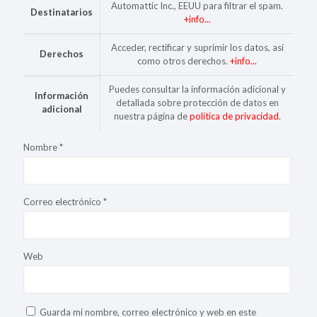
Automattic Inc., EEUU para filtrar el spam.
Destinatarios
+info...
Acceder, rectificar y suprimir los datos, así
Derechos
como otros derechos.
+info...
Puedes consultar la información adicional y
Información
detallada sobre protección de datos en
adicional
nuestra página de
política de privacidad
.
Nombre
*
Correo electrónico
*
Web
Guarda mi nombre, correo electrónico y web en este