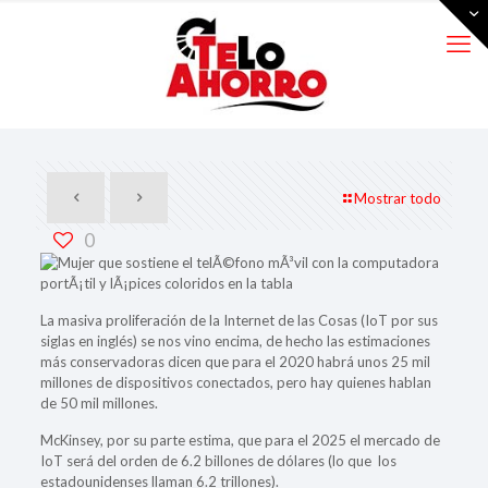
Mostrar todo
0
La masiva proliferación de la Internet de las Cosas (IoT por sus
siglas en inglés) se nos vino encima, de hecho las estimaciones
más conservadoras dicen que para el 2020 habrá unos 25 mil
millones de dispositivos conectados, pero hay quienes hablan
de 50 mil millones.
McKinsey, por su parte estima, que para el 2025 el mercado de
IoT será del orden de 6.2 billones de dólares (lo que los
estadounidenses llaman 6.2 trillones).