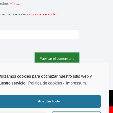
rechos.
+info...
 nuestra página de
política de privacidad
.
tilizamos cookies para optimizar nuestro sitio web y
uestro servicio.
Política de cookies
-
Impressum
Aceptar todo