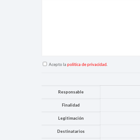
Acepto la
política de privacidad
.
Responsable
Finalidad
Legitimación
Destinatarios