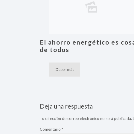
El ahorro energético es cos
de todos
Leer más
Deja una respuesta
Tu dirección de correo electrónico no será publicada.
Comentario
*