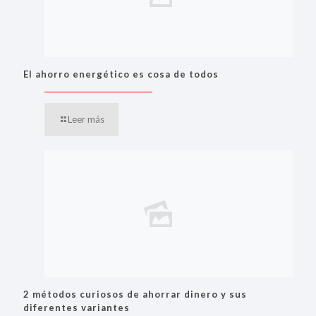
El ahorro energético es cosa de todos
Leer más
2 métodos curiosos de ahorrar dinero y sus
diferentes variantes