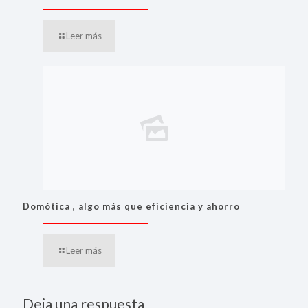
Leer más
Domótica , algo más que eficiencia y ahorro
Leer más
Deja una respuesta