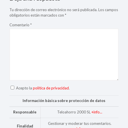
Tu dirección de correo electrónico no será publicada.
Los campos
obligatorios están marcados con
*
Comentario
*
Acepto la
política de privacidad
.
Información básica sobre protección de datos
Responsable
Teloahorro 2000 SL
+info...
Gestionar y moderar tus comentarios.
Finalidad