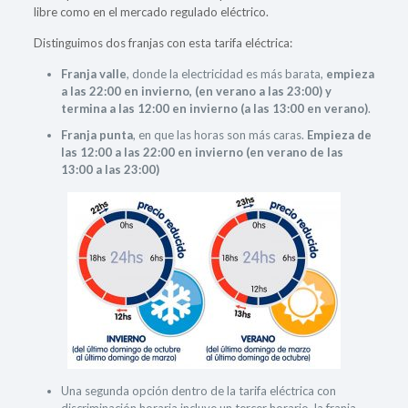
libre como en el mercado regulado eléctrico.
Distinguimos dos franjas con esta tarifa eléctrica:
Franja valle
, donde la electricidad es más barata,
empieza
a las 22:00 en invierno, (en verano a las 23:00) y
termina a las 12:00 en invierno (a las 13:00 en verano)
.
Franja punta
, en que las horas son más caras.
Empieza
de
las 12:00 a las 22:00 en invierno (en verano de las
13:00 a las 23:00)
Una segunda opción dentro de la tarifa eléctrica con