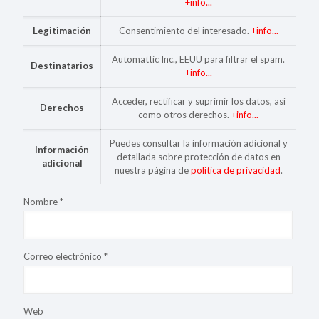
+info...
Legitimación
Consentimiento del interesado.
+info...
Automattic Inc., EEUU para filtrar el spam.
Destinatarios
+info...
Acceder, rectificar y suprimir los datos, así
Derechos
como otros derechos.
+info...
Puedes consultar la información adicional y
Información
detallada sobre protección de datos en
adicional
nuestra página de
política de privacidad
.
Nombre
*
Correo electrónico
*
Web