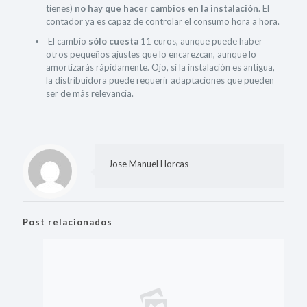
tienes)
no hay que hacer cambios en la instalación
. El
contador ya es capaz de controlar el consumo hora a hora.
El cambio
sólo cuesta
11 euros, aunque puede haber
otros pequeños ajustes que lo encarezcan, aunque lo
amortizarás rápidamente. Ojo, si la instalación es antigua,
la distribuidora puede requerir adaptaciones que pueden
ser de más relevancia.
Jose Manuel Horcas
Post relacionados