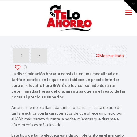
Mostrar todo
0
La discriminación horaria consiste en una modalidad de
tarifa eléctrica en la que se establece un precio inferior
para el kilovatio hora (kWh) de luz consumido durante
determinadas horas del día, mientras que en el resto de las
horas el precio es superior.
Anteriormente era llamada tarifa nocturna, se trata de tipo de
tarifa eléctrica con la característica de que ofrece un precio por
el kWh más barato durante la noche, mientras que durante el
día el precio es más elevado.
Este tipo de tarifa eléctrica está disponible tanto en el mercado