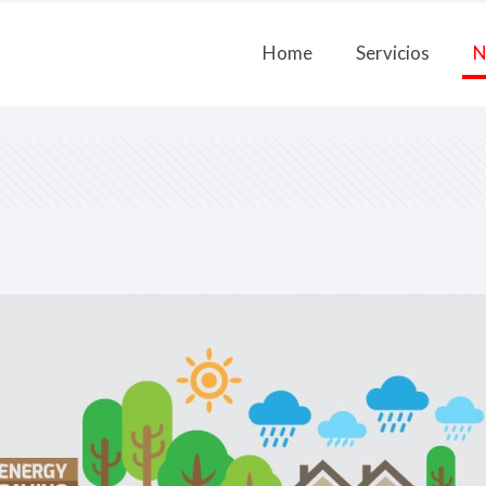
Home
Servicios
N