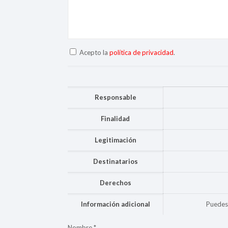
Acepto la
política de privacidad
.
Responsable
Finalidad
Legitimación
Destinatarios
Derechos
Información adicional
Puedes 
Nombre
*