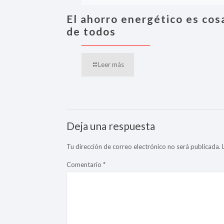
El ahorro energético es cos
de todos
Leer más
Deja una respuesta
Tu dirección de correo electrónico no será publicada.
Comentario
*