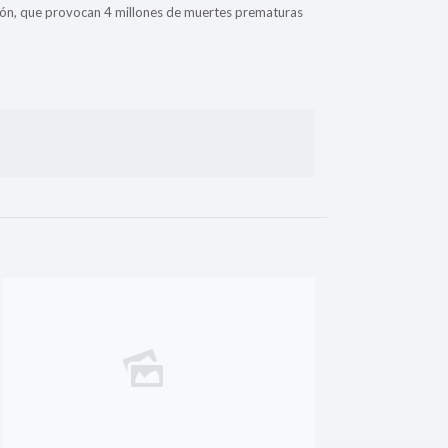
ón, que provocan 4 millones de muertes prematuras