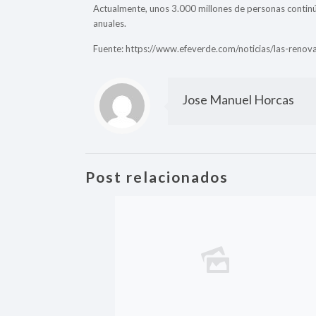
Actualmente, unos 3.000 millones de personas conti
anuales.
Fuente: https://www.efeverde.com/noticias/las-reno
Jose Manuel Horcas
Post relacionados