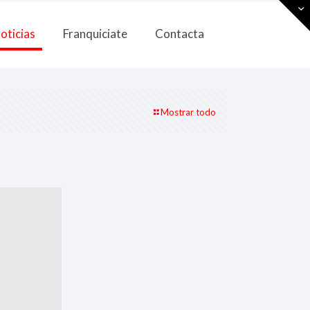
oticias
Franquiciate
Contacta
Mostrar todo