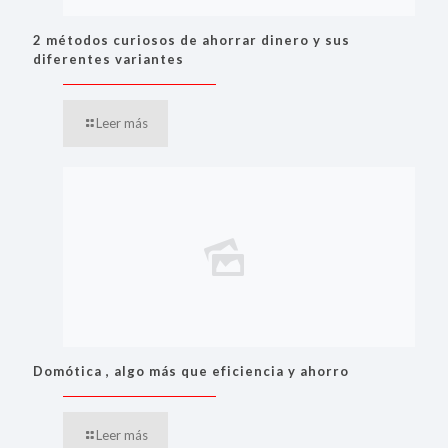
2 métodos curiosos de ahorrar dinero y sus
diferentes variantes
Leer más
Domótica , algo más que eficiencia y ahorro
Leer más