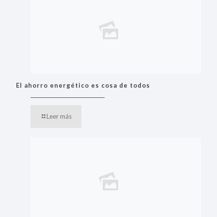
El ahorro energético es cosa de todos
Leer más