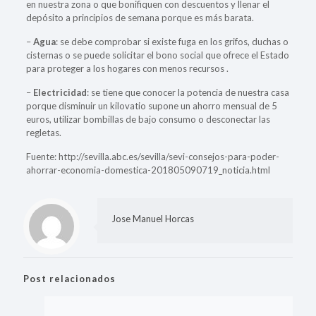
en nuestra zona o que bonifiquen con descuentos y llenar el
depósito a principios de semana porque es más barata.
–
Agua
: se debe comprobar si existe fuga en los grifos, duchas o
cisternas o se puede solicitar el bono social que ofrece el Estado
para proteger a los hogares con menos recursos .
–
Electricidad
: se tiene que conocer la potencia de nuestra casa
porque disminuir un kilovatio supone un ahorro mensual de 5
euros, utilizar bombillas de bajo consumo o desconectar las
regletas.
Fuente: http://sevilla.abc.es/sevilla/sevi-consejos-para-poder-
ahorrar-economia-domestica-201805090719_noticia.html
Jose Manuel Horcas
Post relacionados