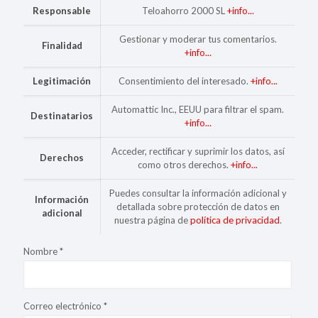
Responsable
Teloahorro 2000 SL
+info...
Gestionar y moderar tus comentarios.
Finalidad
+info...
Legitimación
Consentimiento del interesado.
+info...
Automattic Inc., EEUU para filtrar el spam.
Destinatarios
+info...
Acceder, rectificar y suprimir los datos, así
Derechos
como otros derechos.
+info...
Puedes consultar la información adicional y
Información
detallada sobre protección de datos en
adicional
nuestra página de
política de privacidad
.
Nombre
*
Correo electrónico
*