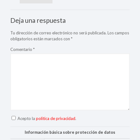
Deja una respuesta
Tu dirección de correo electrónico no será publicada.
Los campos
obligatorios están marcados con
*
Comentario
*
Acepto la
política de privacidad
.
Información básica sobre protección de datos